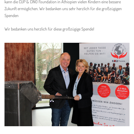
kann die CUP & CINO Foundation in Äthiopien vielen Kindern eine bessere
Zukunft ermöglichen. Wir bedanken uns sehr herzlich für die großzügigen
Spenden
Wir bedanken uns herzlich für diese großzügige Spende!