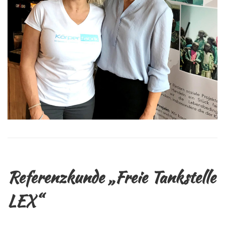
Referenzkunde „Freie Tankstelle
LEX“