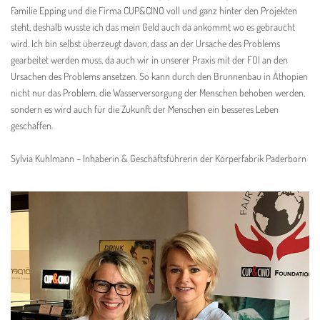
Familie Epping und die Firma CUP&CINO voll und ganz hinter den Projekten
steht, deshalb wusste ich das mein Geld auch da ankommt wo es gebraucht
wird. Ich bin selbst überzeugt davon, dass an der Ursache des Problems
gearbeitet werden muss, da auch wir in unserer Praxis mit der FOI an den
Ursachen des Problems ansetzen. So kann durch den Brunnenbau in Äthopien
nicht nur das Problem, die Wasserversorgung der Menschen behoben werden,
sondern es wird auch für die Zukunft der Menschen ein besseres Leben
geschaffen.
Sylvia Kuhlmann – Inhaberin & Geschäftsführerin der
Körperfabrik Paderborn