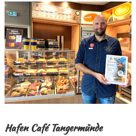
Hafen Café Tangermünde