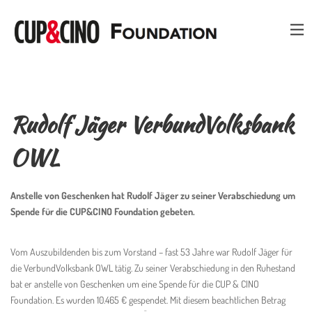
Rudolf Jäger VerbundVolksbank
OWL
Anstelle von Geschenken hat Rudolf Jäger zu seiner Verabschiedung um
Spende für die CUP&CINO Foundation gebeten.
Vom Auszubildenden bis zum Vorstand – fast 53 Jahre war Rudolf Jäger für
die VerbundVolksbank OWL tätig. Zu seiner Verabschiedung in den Ruhestand
bat er anstelle von Geschenken um eine Spende für die CUP & CINO
Foundation. Es wurden 10.465 € gespendet. Mit diesem beachtlichen Betrag