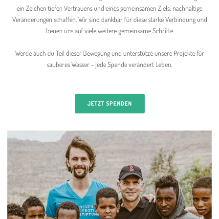
ein Zeichen tiefen Vertrauens und eines gemeinsamen Ziels: nachhaltige
Veränderungen schaffen. Wir sind dankbar für diese starke Verbindung und
freuen uns auf viele weitere gemeinsame Schritte.
Werde auch du Teil dieser Bewegung und unterstütze unsere Projekte für
sauberes Wasser – jede Spende verändert Leben.
JETZT SPENDEN