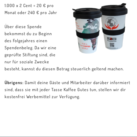
1.000 x 2 Cent = 20 € pro
Monat oder 240 € pro Jahr
Über diese Spende
bekommst du zu Beginn
des Folgejahres einen
Spendenbeleg. Da wir eine
geprüfte Stiftung sind, die
nur für soziale Zwecke
besteht, kannst du diesen Betrag steuerlich geltend machen.
Übrigens:
Damit deine Gäste und Mitarbeiter darüber informiert
sind, dass sie mit jeder Tasse Kaffee Gutes tun, stellen wir dir
kostenfrei Werbemittel zur Verfügung.