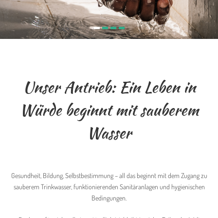
Unser Antrieb: Ein Leben in
Würde beginnt mit sauberem
Wasser
Gesundheit, Bildung, Selbstbestimmung – all das beginnt mit dem Zugang zu
sauberem Trinkwasser, funktionierenden Sanitäranlagen und hygienischen
Bedingungen.