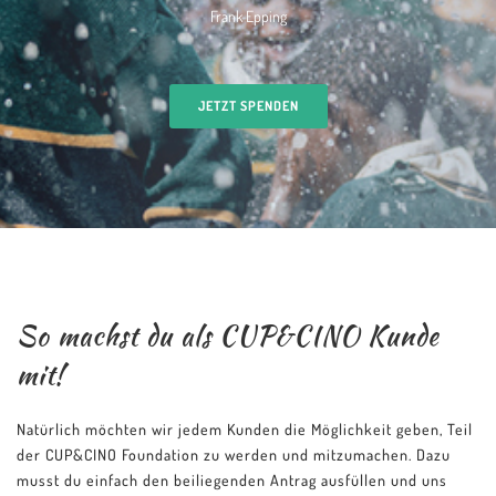
Frank Epping
JETZT SPENDEN
So machst du als CUP&CINO Kunde
mit!
Natürlich möchten wir jedem Kunden die Möglichkeit geben, Teil
der CUP&CINO Foundation zu werden und mitzumachen. Dazu
musst du einfach den beiliegenden Antrag ausfüllen und uns