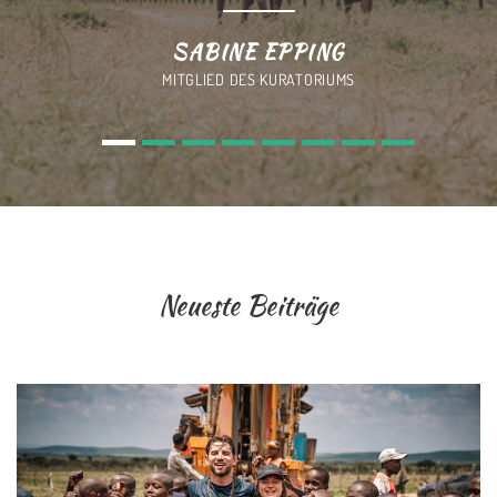
SABINE EPPING
MITGLIED DES KURATORIUMS
Neueste Beiträge