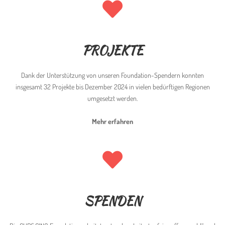
PROJEKTE
Dank der Unterstützung von unseren Foundation-Spendern konnten
insgesamt 32 Projekte bis Dezember 2024 in vielen bedürftigen Regionen
umgesetzt werden.
Mehr erfahren
SPENDEN