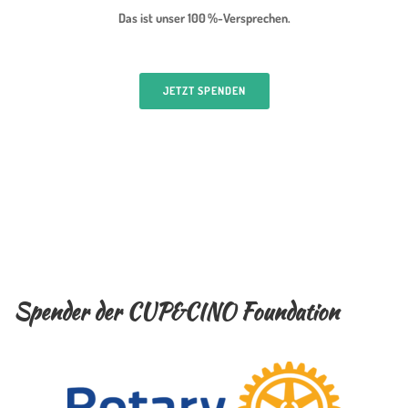
Das ist unser 100 %-Versprechen.
JETZT SPENDEN
Spender der CUP&CINO Foundation