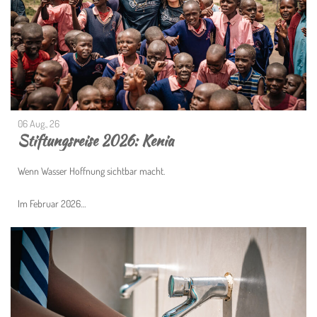
06 Aug., 26
Stiftungsreise 2026: Kenia
Wenn Wasser Hoffnung sichtbar macht.
Im Februar 2026…