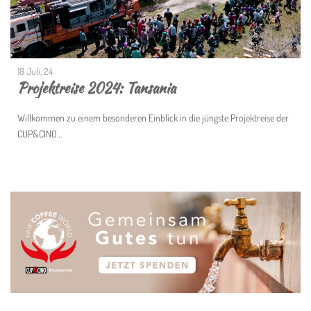
18 Juli, 24
Projektreise 2024: Tansania
Willkommen zu einem besonderen Einblick in die jüngste Projektreise der
CUP&CINO…