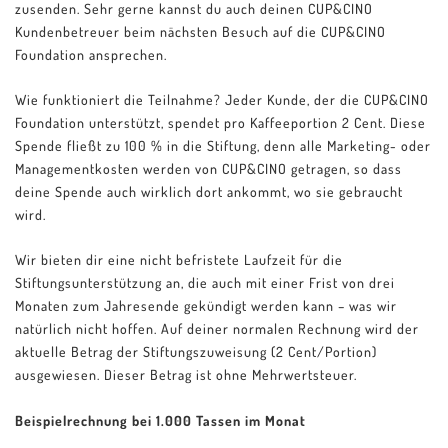
zusenden. Sehr gerne kannst du auch deinen CUP&CINO
Kundenbetreuer beim nächsten Besuch auf die CUP&CINO
Foundation ansprechen.
Wie funktioniert die Teilnahme? Jeder Kunde, der die CUP&CINO
Foundation unterstützt, spendet pro Kaffeeportion 2 Cent. Diese
Spende fließt zu 100 % in die Stiftung, denn alle Marketing- oder
Managementkosten werden von CUP&CINO getragen, so dass
deine Spende auch wirklich dort ankommt, wo sie gebraucht
wird.
Wir bieten dir eine nicht befristete Laufzeit für die
Stiftungsunterstützung an, die auch mit einer Frist von drei
Monaten zum Jahresende gekündigt werden kann – was wir
natürlich nicht hoffen. Auf deiner normalen Rechnung wird der
aktuelle Betrag der Stiftungszuweisung (2 Cent/Portion)
ausgewiesen. Dieser Betrag ist ohne Mehrwertsteuer.
Beispielrechnung bei 1.000 Tassen im Monat