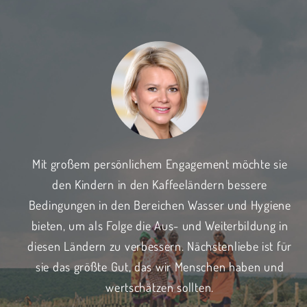
Mit großem persönlichem Engagement möchte sie
den Kindern in den Kaffeeländern bessere
B
Bedingungen in den Bereichen Wasser und Hygiene
d
bieten, um als Folge die Aus- und Weiterbildung in
diesen Ländern zu verbessern. Nächstenliebe ist für
sie das größte Gut, das wir Menschen haben und
wertschätzen sollten.