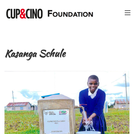
Kasanga Schule